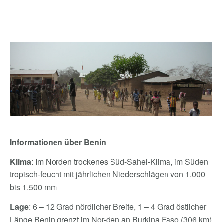
Informationen über Benin
Klima
: Im Norden trockenes Süd-Sahel-Klima, im Süden
tropisch-feucht mit jährlichen Niederschlägen von 1.000
bis 1.500 mm
Lage
: 6 – 12 Grad nördlicher Breite, 1 – 4 Grad östlicher
Länge Benin grenzt im Nor-den an Burkina Faso (306 km)