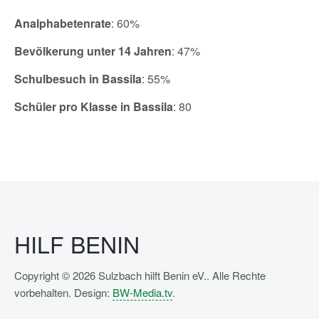
Analphabetenrate
: 60%
Bevölkerung unter 14 Jahren
: 47%
Schulbesuch in Bassila
: 55%
Schüler pro Klasse in Bassila
: 80
HILF BENIN
Copyright © 2026 Sulzbach hilft Benin eV.. Alle Rechte
vorbehalten. Design:
BW-Media.tv
.