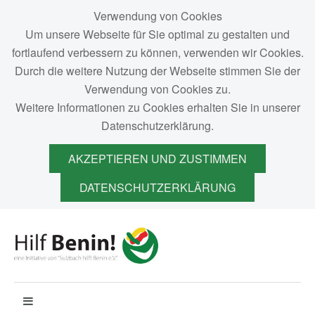
Verwendung von Cookies
Um unsere Webseite für Sie optimal zu gestalten und
fortlaufend verbessern zu können, verwenden wir Cookies.
Durch die weitere Nutzung der Webseite stimmen Sie der
Verwendung von Cookies zu.
Weitere Informationen zu Cookies erhalten Sie in unserer
Datenschutzerklärung.
AKZEPTIEREN UND ZUSTIMMEN
DATENSCHUTZERKLÄRUNG