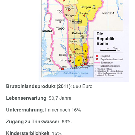
Bruttoinlandsprodukt (2011)
: 560 Euro
Lebenserwartung
: 50,7 Jahre
Unterernährung
: immer noch 16%
Zugang zu Trinkwasser
: 63%
Kindersterblichkeit
: 15%