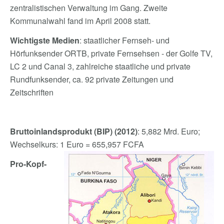
zentralistischen Verwaltung im Gang. Zweite
Kommunalwahl fand im April 2008 statt.
Wichtigste Medien
: staatlicher Fernseh- und
Hörfunksender ORTB, private Fernsehsen - der Golfe TV,
LC 2 und Canal 3, zahlreiche staatliche und private
Rundfunksender, ca. 92 private Zeitungen und
Zeitschriften
Bruttoinlandsprodukt (BIP) (2012)
: 5,882 Mrd. Euro;
Wechselkurs: 1 Euro = 655,957 FCFA
Pro-Kopf-